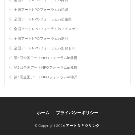
全国アートNPOフォーラムin沖縄
全国アートNPOフォーラムin淡路島
全国アートNPOフォーラムinフェスゲ！
全国アートNPOフォーラムin別府
全国アートNPOフォーラムinあおもり
第3回全国アートNPOフォーラムin前橋
第2回全国アートNPOフォーラムin札幌
第1回全国アートNPOフォ－ラムin神戸
ホーム
プライバシーポリシー
© Copyright 2026
アートＮＰＯリンク
.