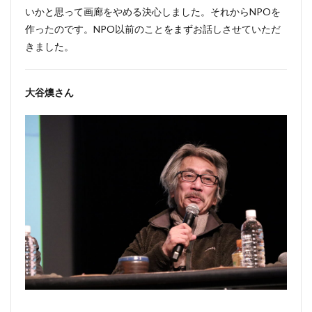
いかと思って画廊をやめる決心しました。それからNPOを
作ったのです。NPO以前のことをまずお話しさせていただ
きました。
大谷燠さん