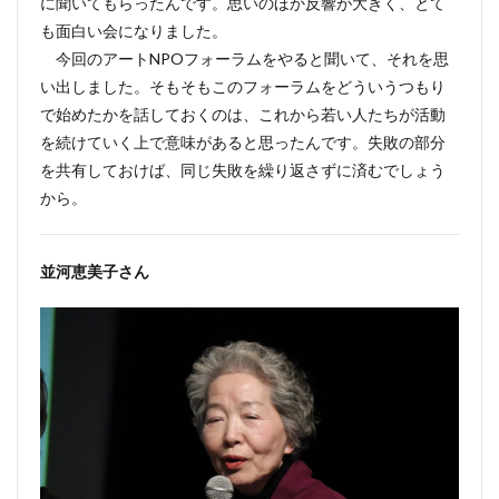
に聞いてもらったんです。思いのほか反響が大きく、とて
も面白い会になりました。
今回のアートNPOフォーラムをやると聞いて、それを思
い出しました。そもそもこのフォーラムをどういうつもり
で始めたかを話しておくのは、これから若い人たちが活動
を続けていく上で意味があると思ったんです。失敗の部分
を共有しておけば、同じ失敗を繰り返さずに済むでしょう
から。
並河恵美子さん