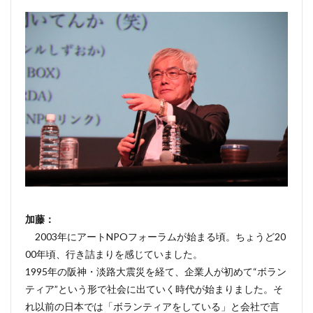
加藤：
2003年にアートNPOフォーラムが始まる頃。ちょうど20
00年頃、行き詰まりを感じていました。
1995年の阪神・淡路大震災を経て、企業人が初めて“ボラン
ティア”という形で社会に出ていく時代が始まりました。そ
れ以前の日本では「ボランティアをしている」と会社で言