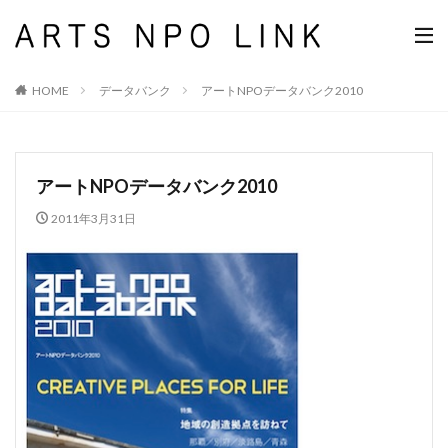
HOME
データバンク
アートNPOデータバンク2010
アートNPOデータバンク2010
2011年3月31日